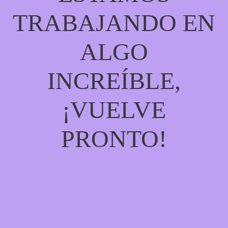
TRABAJANDO EN
ALGO
INCREÍBLE,
¡VUELVE
PRONTO!