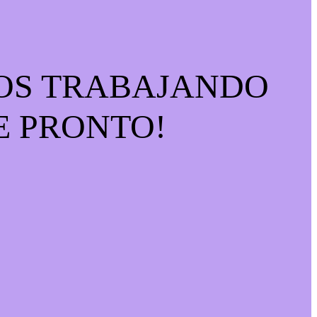
MOS TRABAJANDO
E PRONTO!