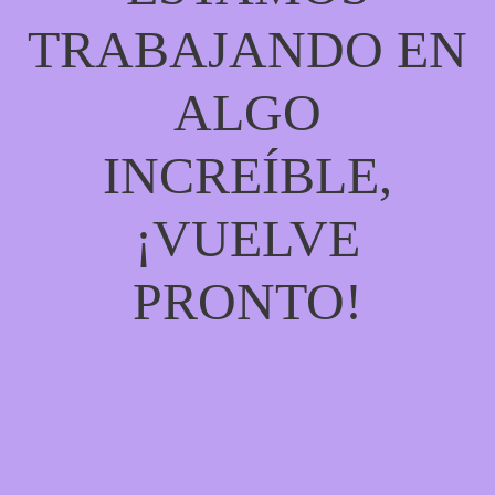
TRABAJANDO EN
ALGO
INCREÍBLE,
¡VUELVE
PRONTO!