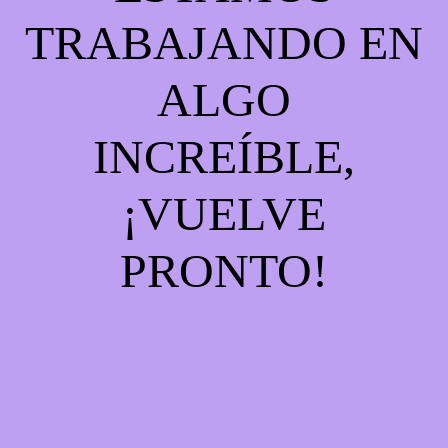
TRABAJANDO EN
ALGO
INCREÍBLE,
¡VUELVE
PRONTO!