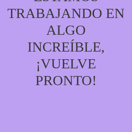
TRABAJANDO EN
ALGO
INCREÍBLE,
¡VUELVE
PRONTO!