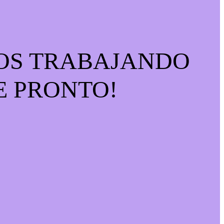
MOS TRABAJANDO
E PRONTO!