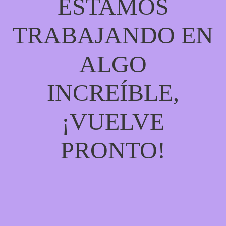
ESTAMOS
TRABAJANDO EN
ALGO
INCREÍBLE,
¡VUELVE
PRONTO!